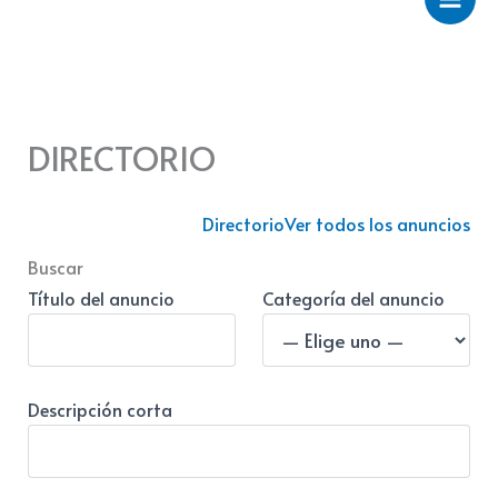
DIRECTORIO
Directorio
Ver todos los anuncios
Buscar
Título del anuncio
Categoría del anuncio
Descripción corta