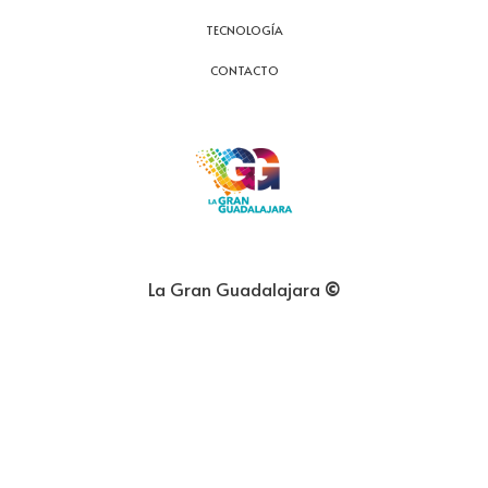
TECNOLOGÍA
CONTACTO
La Gran Guadalajara
©