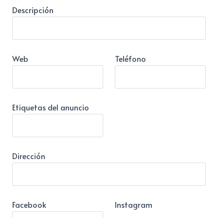
Descripción
Web
Teléfono
Etiquetas del anuncio
Dirección
Facebook
Instagram