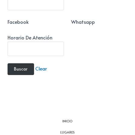
Facebook
Whatsapp
Horario De Atención
Clear
INICIO
LUGARES