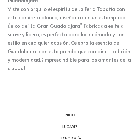
Guadalajara"
Viste con orgullo el espíritu de La Perla Tapatía con
esta camiseta blanca, diseñada con un estampado
único de "La Gran Guadalajara". Fabricada en tela
suave y ligera, es perfecta para lucir cómoda y con
estilo en cualquier ocasión. Celebra la esencia de
Guadalajara con esta prenda que combina tradición
y modernidad. ¡Imprescindible para los amantes de la
ciudad!
INICIO
LUGARES
TECNOLOGÍA