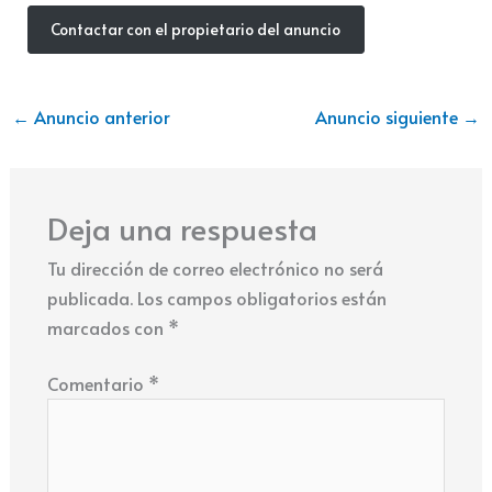
Contactar con el propietario del anuncio
←
Anuncio anterior
Anuncio siguiente
→
Deja una respuesta
Tu dirección de correo electrónico no será
publicada.
Los campos obligatorios están
marcados con
*
Comentario
*