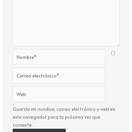
Nombre*
Correo
electrónico*
Web
Guarda mi nombre, correo electrónico y web en
este navegador para la próxima vez que
comente.