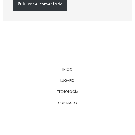
INICIO
LUGARES
TECNOLOGÍA
CONTACTO