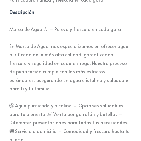
Descripción
Marca de Agua 💧 – Pureza y frescura en cada gota
En Marca de Agua, nos especializamos en ofrecer agua
purificada de la más alta calidad, garantizando
frescura y seguridad en cada entrega. Nuestro proceso
de purificación cumple con los más estrictos
estándares, asegurando un agua cristalina y saludable
para ti y tu familia.
🚰 Agua purificada y alcalina – Opciones saludables
para tu bienestar.🛒 Venta por garrafón y botellas –
Diferentes presentaciones para todas tus necesidades.
🚚 Servicio a domicilio – Comodidad y frescura hasta tu
puerta.