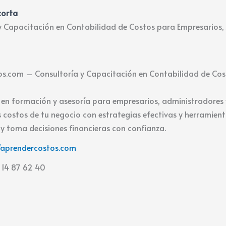
corta
y Capacitación en Contabilidad de Costos para Empresarios
s.com – Consultoría y Capacitación en Contabilidad de Cos
s en formación y asesoría para empresarios, administradores
s costos de tu negocio con estrategias efectivas y herramient
 y toma decisiones financieras con confianza.
//aprendercostos.com
 14 87 62 40