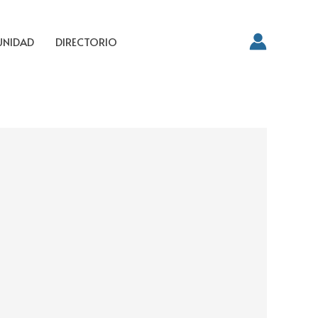
NIDAD
DIRECTORIO