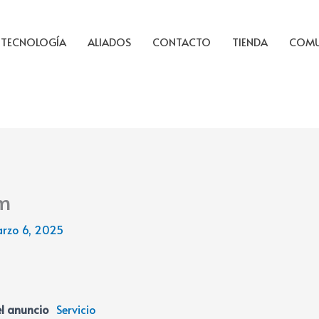
TECNOLOGÍA
ALIADOS
CONTACTO
TIENDA
COMU
m
rzo 6, 2025
l anuncio
Servicio