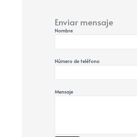
Enviar mensaje
Nombre
Número de teléfono
Mensaje