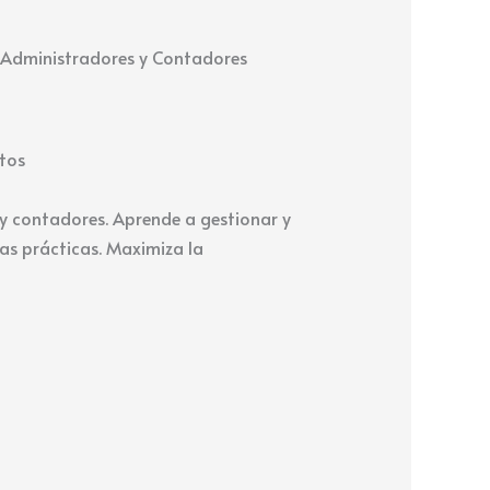
, Administradores y Contadores
tos
 y contadores. Aprende a gestionar y
as prácticas. Maximiza la