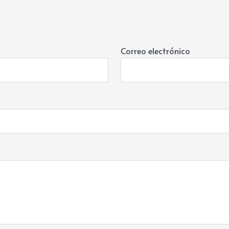
Correo electrónico