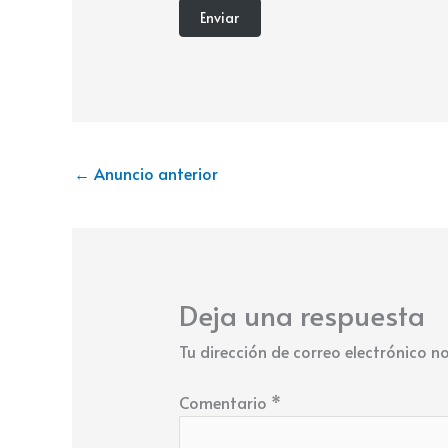
←
Anuncio anterior
Deja una respuesta
Tu dirección de correo electrónico n
Comentario
*