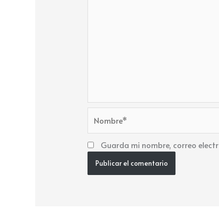
Nombre*
Guarda mi nombre, correo electr