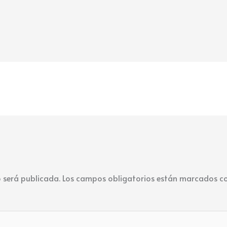
o será publicada.
Los campos obligatorios están marcados c