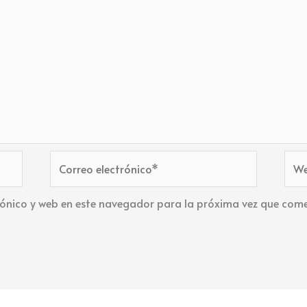
Correo
Web
electrónico*
ónico y web en este navegador para la próxima vez que come