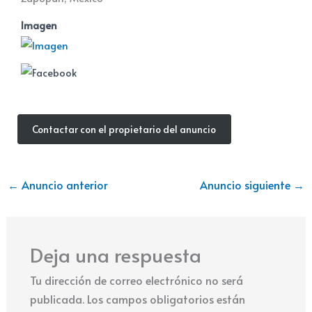
Imagen
Contactar con el propietario del anuncio
←
Anuncio anterior
Anuncio siguiente
→
Deja una respuesta
Tu dirección de correo electrónico no será
publicada.
Los campos obligatorios están