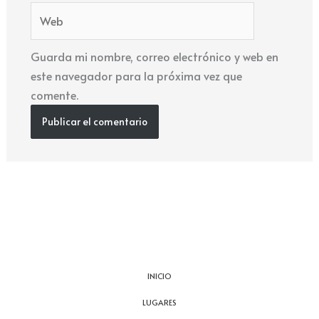
Web
Guarda mi nombre, correo electrónico y web en
este navegador para la próxima vez que
comente.
INICIO
LUGARES