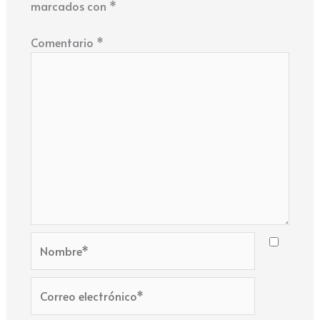
marcados con
*
Comentario
*
Nombre*
Correo
electrónico*