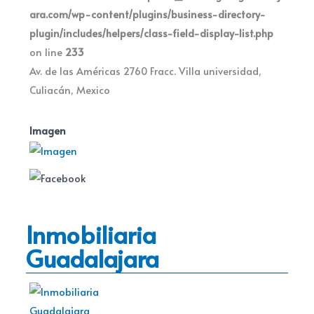
ara.com/wp-content/plugins/business-directory-
plugin/includes/helpers/class-field-display-list.php
on line
233
Av. de las Américas 2760 Fracc. Villa universidad,
Culiacán, Mexico
Imagen
Inmobiliaria
Guadalajara