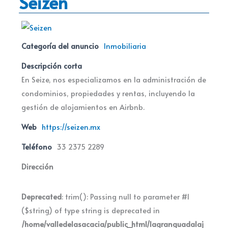
Seizen
Categoría del anuncio
Inmobiliaria
Descripción corta
En Seize, nos especializamos en la administración de
condominios, propiedades y rentas, incluyendo la
gestión de alojamientos en Airbnb.
Web
https://seizen.mx
Teléfono
33 2375 2289
Dirección
Deprecated
: trim(): Passing null to parameter #1
($string) of type string is deprecated in
/home/valledelasacacia/public_html/lagranguadalaj