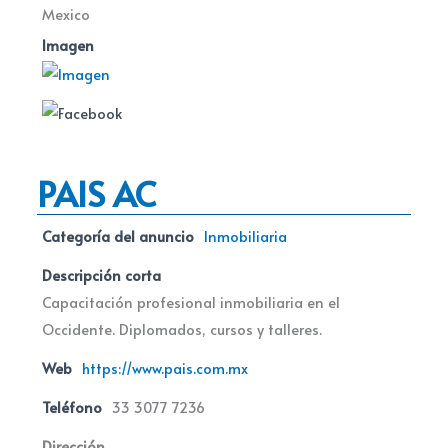
Mexico
Imagen
PAIS AC
Categoría del anuncio
Inmobiliaria
Descripción corta
Capacitación profesional inmobiliaria en el
Occidente. Diplomados, cursos y talleres.
Web
https://www.pais.com.mx
Teléfono
33 3077 7236
Dirección