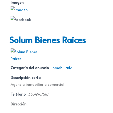
Imagen
Solum Bienes Raices
Categoría del anuncio
Inmobiliaria
Descripción corta
Agencia inmobiliaria comercial
Teléfono
3334967567
Dirección