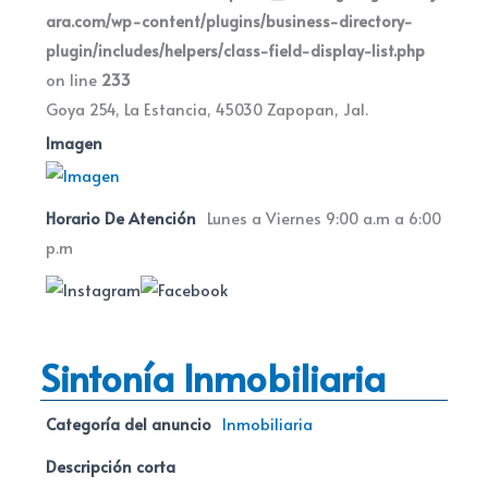
ara.com/wp-content/plugins/business-directory-
plugin/includes/helpers/class-field-display-list.php
on line
233
Goya 254, La Estancia, 45030 Zapopan, Jal.
Imagen
Horario De Atención
Lunes a Viernes 9:00 a.m a 6:00
p.m
Sintonía Inmobiliaria
Categoría del anuncio
Inmobiliaria
Descripción corta