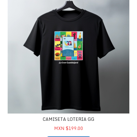
CAMISETA LOTERIA GG
MXN $199.00