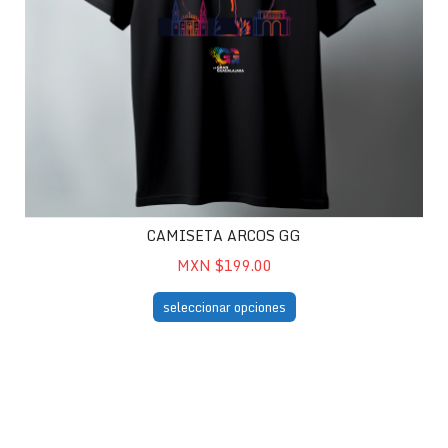
CAMISETA ARCOS GG
MXN $199.00
seleccionar opciones